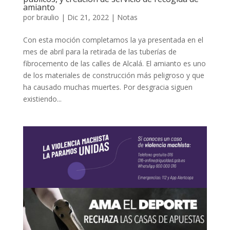
amianto
por
braulio
|
Dic 21, 2022
|
Notas
Con esta moción completamos la ya presentada en el
mes de abril para la retirada de las tuberías de
fibrocemento de las calles de Alcalá. El amianto es uno
de los materiales de construcción más peligroso y que
ha causado muchas muertes. Por desgracia siguen
existiendo...