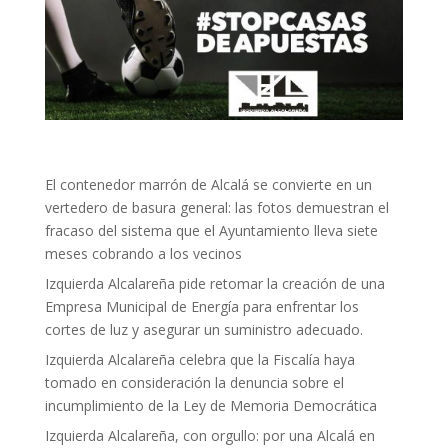
El contenedor marrón de Alcalá se convierte en un
vertedero de basura general: las fotos demuestran el
fracaso del sistema que el Ayuntamiento lleva siete
meses cobrando a los vecinos
Izquierda Alcalareña pide retomar la creación de una
Empresa Municipal de Energía para enfrentar los
cortes de luz y asegurar un suministro adecuado.
Izquierda Alcalareña celebra que la Fiscalía haya
tomado en consideración la denuncia sobre el
incumplimiento de la Ley de Memoria Democrática
Izquierda Alcalareña, con orgullo: por una Alcalá en