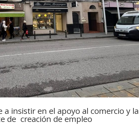
 a insistir en el apoyo al comercio y la
te de creación de empleo