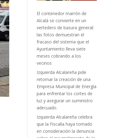
El contenedor marrón de
Alcalá se convierte en un
vertedero de basura general:
las fotos demuestran el
fracaso del sistema que el
Ayuntamiento lleva siete
meses cobrando a los
vecinos
Izquierda Alcalareña pide
retomar la creación de una
Empresa Municipal de Energía
para enfrentar los cortes de
luz y asegurar un suministro
adecuado.
Izquierda Alcalareña celebra
que la Fiscalía haya tomado
en consideración la denuncia