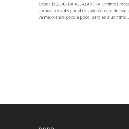
Desde IZQUIERDA ALCALAREÑA venimos mostrand
comercio local y por el elevado número de pers
va mejorando poco a poco, pero es a un ritmo..