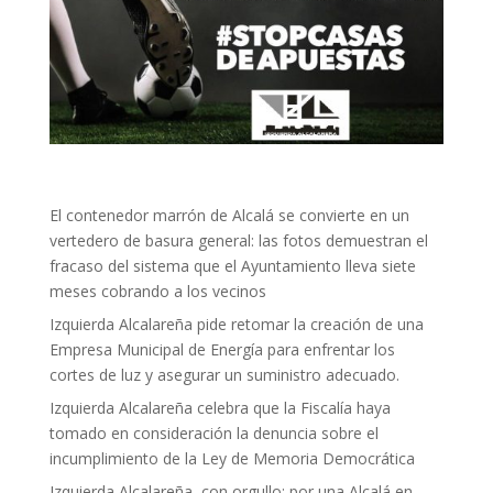
El contenedor marrón de Alcalá se convierte en un
vertedero de basura general: las fotos demuestran el
fracaso del sistema que el Ayuntamiento lleva siete
meses cobrando a los vecinos
Izquierda Alcalareña pide retomar la creación de una
Empresa Municipal de Energía para enfrentar los
cortes de luz y asegurar un suministro adecuado.
Izquierda Alcalareña celebra que la Fiscalía haya
tomado en consideración la denuncia sobre el
incumplimiento de la Ley de Memoria Democrática
Izquierda Alcalareña, con orgullo: por una Alcalá en