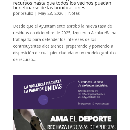
recursos hasta que todos los vecinos puedan
beneficiarse de las bonificaciones
por
braulio
|
May 28, 2026
|
Notas
Desde que el Ayuntamiento aprobó la nueva tasa de
residuos en diciembre de 2025, Izquierda Alcalareña ha
trabajado para defender los intereses de los
contribuyentes alcalareños, preparando y poniendo a
disposición de cualquier ciudadano un modelo gratuito
de recurso...