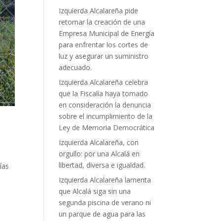
Izquierda Alcalareña pide
retomar la creación de una
Empresa Municipal de Energía
para enfrentar los cortes de
luz y asegurar un suministro
adecuado.
Izquierda Alcalareña celebra
que la Fiscalía haya tomado
en consideración la denuncia
sobre el incumplimiento de la
Ley de Memoria Democrática
Izquierda Alcalareña, con
orgullo: por una Alcalá en
libertad, diversa e igualdad.
ías
Izquierda Alcalareña lamenta
que Alcalá siga sin una
segunda piscina de verano ni
un parque de agua para las