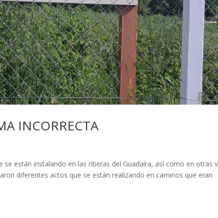
RMA INCORRECTA
 se están instalando en las riberas del Guadaíra, así como en otras v
aron diferentes actos que se están realizando en caminos que eran