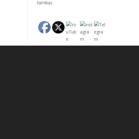
familias