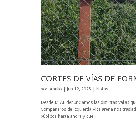
CORTES DE VÍAS DE FO
por
braulio
|
Jun 12, 2025
|
Notas
Desde IZ-AL denunciamos las distintas vallas que
Compañeros de Izquierda Alcalareña nos traslad
públicos hasta ahora y que...