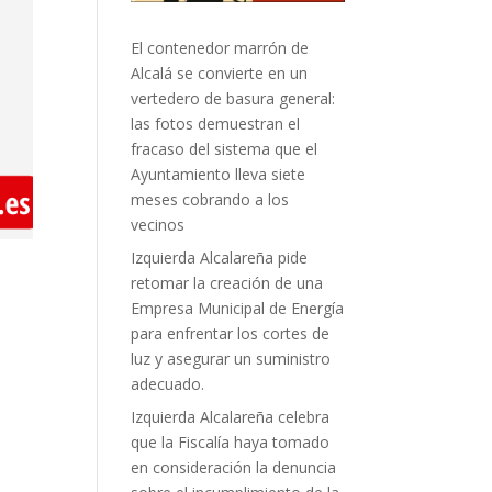
El contenedor marrón de
Alcalá se convierte en un
vertedero de basura general:
las fotos demuestran el
fracaso del sistema que el
Ayuntamiento lleva siete
meses cobrando a los
vecinos
Izquierda Alcalareña pide
retomar la creación de una
Empresa Municipal de Energía
para enfrentar los cortes de
luz y asegurar un suministro
adecuado.
Izquierda Alcalareña celebra
que la Fiscalía haya tomado
en consideración la denuncia