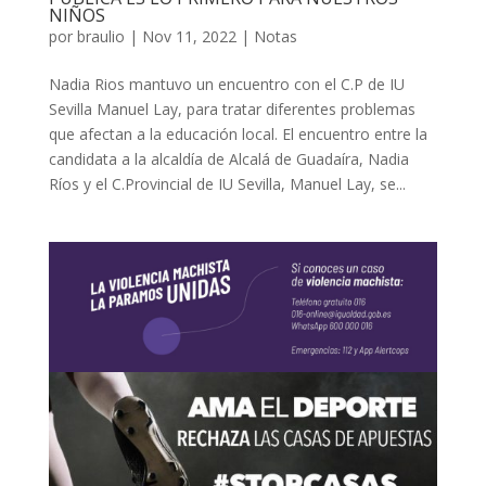
NIÑOS
por
braulio
|
Nov 11, 2022
|
Notas
Nadia Rios mantuvo un encuentro con el C.P de IU
Sevilla Manuel Lay, para tratar diferentes problemas
que afectan a la educación local. El encuentro entre la
candidata a la alcaldía de Alcalá de Guadaíra, Nadia
Ríos y el C.Provincial de IU Sevilla, Manuel Lay, se...