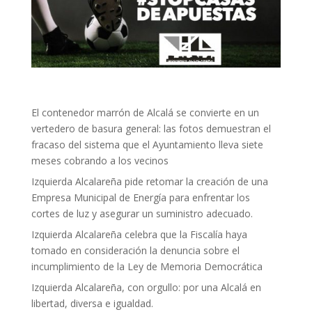
El contenedor marrón de Alcalá se convierte en un
vertedero de basura general: las fotos demuestran el
fracaso del sistema que el Ayuntamiento lleva siete
meses cobrando a los vecinos
Izquierda Alcalareña pide retomar la creación de una
Empresa Municipal de Energía para enfrentar los
cortes de luz y asegurar un suministro adecuado.
Izquierda Alcalareña celebra que la Fiscalía haya
tomado en consideración la denuncia sobre el
incumplimiento de la Ley de Memoria Democrática
Izquierda Alcalareña, con orgullo: por una Alcalá en
libertad, diversa e igualdad.