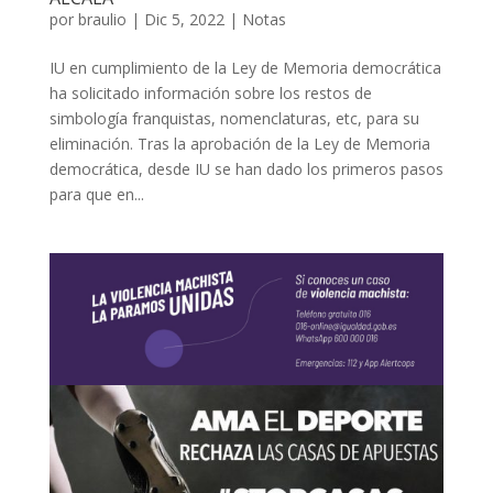
por
braulio
|
Dic 5, 2022
|
Notas
IU en cumplimiento de la Ley de Memoria democrática
ha solicitado información sobre los restos de
simbología franquistas, nomenclaturas, etc, para su
eliminación. Tras la aprobación de la Ley de Memoria
democrática, desde IU se han dado los primeros pasos
para que en...