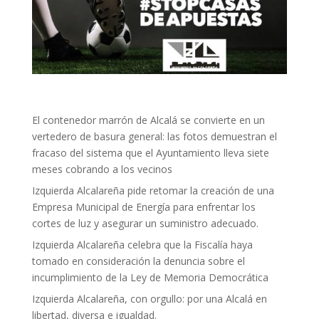
El contenedor marrón de Alcalá se convierte en un
vertedero de basura general: las fotos demuestran el
fracaso del sistema que el Ayuntamiento lleva siete
meses cobrando a los vecinos
Izquierda Alcalareña pide retomar la creación de una
Empresa Municipal de Energía para enfrentar los
cortes de luz y asegurar un suministro adecuado.
Izquierda Alcalareña celebra que la Fiscalía haya
tomado en consideración la denuncia sobre el
incumplimiento de la Ley de Memoria Democrática
Izquierda Alcalareña, con orgullo: por una Alcalá en
libertad, diversa e igualdad.