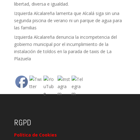
libertad, diversa e igualdad.
Izquierda Alcalareña lamenta que Alcalá siga sin una
segunda piscina de verano ni un parque de agua para
las familias
Izquierda Alcalareña denuncia la incompetencia del
gobierno municipal por el incumplimiento de la
instalación de toldos en la parada de taxis de La
Plazuela
RGPD
Política de Cookies