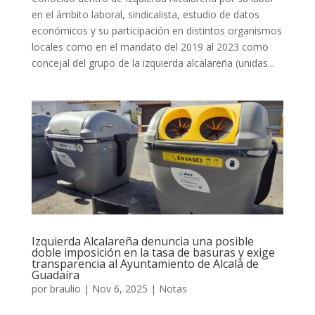
en el ámbito laboral, sindicalista, estudio de datos
económicos y su participación en distintos organismos
locales como en el mandato del 2019 al 2023 como
concejal del grupo de la izquierda alcalareña (unidas...
Izquierda Alcalareña denuncia una posible
doble imposición en la tasa de basuras y exige
transparencia al Ayuntamiento de Alcalá de
Guadaíra
por
braulio
|
Nov 6, 2025
|
Notas