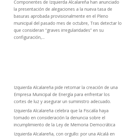
Componentes de Izquierda Alcalareña han anunciado
la presentación de alegaciones a la nueva tasa de
basuras aprobada provisionalmente en el Pleno
municipal del pasado mes de octubre, Tras detectar lo
que consideran “graves irregularidades” en su
configuración,...
Izquierda Alcalareña pide retomar la creación de una
Empresa Municipal de Energía para enfrentar los
cortes de luz y asegurar un suministro adecuado.
Izquierda Alcalareña celebra que la Fiscalía haya
tomado en consideración la denuncia sobre el
incumplimiento de la Ley de Memoria Democrática
Izquierda Alcalareña, con orgullo: por una Alcalá en