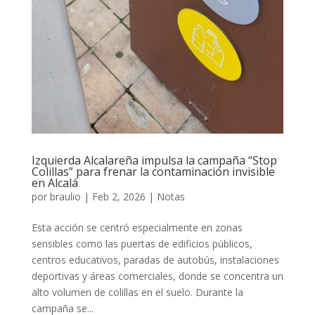
Izquierda Alcalareña impulsa la campaña “Stop
Colillas” para frenar la contaminación invisible
en Alcalá
por
braulio
|
Feb 2, 2026
|
Notas
Esta acción se centró especialmente en zonas
sensibles como las puertas de edificios públicos,
centros educativos, paradas de autobús, instalaciones
deportivas y áreas comerciales, donde se concentra un
alto volumen de colillas en el suelo. Durante la
campaña se...