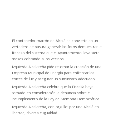
El contenedor marrón de Alcalá se convierte en un
vertedero de basura general: las fotos demuestran el
fracaso del sistema que el Ayuntamiento lleva siete
meses cobrando a los vecinos
Izquierda Alcalareña pide retomar la creación de una
Empresa Municipal de Energía para enfrentar los
cortes de luz y asegurar un suministro adecuado.
Izquierda Alcalareña celebra que la Fiscalía haya
tomado en consideración la denuncia sobre el
incumplimiento de la Ley de Memoria Democrática
Izquierda Alcalareña, con orgullo: por una Alcalá en
libertad, diversa e igualdad.