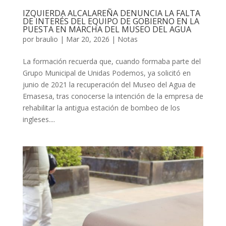
IZQUIERDA ALCALAREÑA DENUNCIA LA FALTA
DE INTERÉS DEL EQUIPO DE GOBIERNO EN LA
PUESTA EN MARCHA DEL MUSEO DEL AGUA
por
braulio
|
Mar 20, 2026
|
Notas
La formación recuerda que, cuando formaba parte del
Grupo Municipal de Unidas Podemos, ya solicitó en
junio de 2021 la recuperación del Museo del Agua de
Emasesa, tras conocerse la intención de la empresa de
rehabilitar la antigua estación de bombeo de los
ingleses....