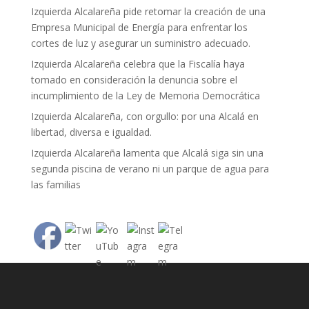
Izquierda Alcalareña pide retomar la creación de una
Empresa Municipal de Energía para enfrentar los
cortes de luz y asegurar un suministro adecuado.
Izquierda Alcalareña celebra que la Fiscalía haya
tomado en consideración la denuncia sobre el
incumplimiento de la Ley de Memoria Democrática
Izquierda Alcalareña, con orgullo: por una Alcalá en
libertad, diversa e igualdad.
Izquierda Alcalareña lamenta que Alcalá siga sin una
segunda piscina de verano ni un parque de agua para
las familias