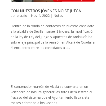
CON NUESTROS JÓVENES NO SE JUEGA
por
braulio
|
Nov 4, 2022
|
Notas
Dentro de la ronda de contactos de nuestro candidato
a la alcaldía de Sevilla, Ismael Sánchez, la modificación
de la ley de Ley del Juego y Apuestas de Andalucía ha
sido el eje principal de la reunión en Alcalá de Guadaíra
El encuentro entre los candidatos a la...
El contenedor marrón de Alcalá se convierte en un
vertedero de basura general: las fotos demuestran el
fracaso del sistema que el Ayuntamiento lleva siete
meses cobrando a los vecinos