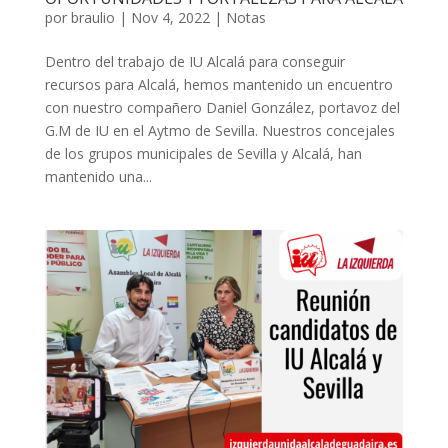
por
braulio
|
Nov 4, 2022
|
Notas
Dentro del trabajo de IU Alcalá para conseguir
recursos para Alcalá, hemos mantenido un encuentro
con nuestro compañero Daniel González, portavoz del
G.M de IU en el Aytmo de Sevilla. Nuestros concejales
de los grupos municipales de Sevilla y Alcalá, han
mantenido una...