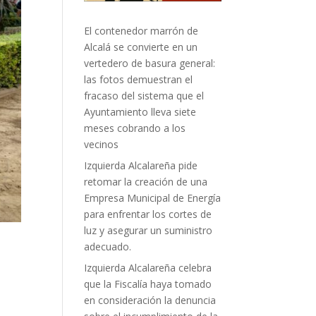
El contenedor marrón de
Alcalá se convierte en un
vertedero de basura general:
las fotos demuestran el
fracaso del sistema que el
Ayuntamiento lleva siete
meses cobrando a los
vecinos
Izquierda Alcalareña pide
retomar la creación de una
Empresa Municipal de Energía
para enfrentar los cortes de
luz y asegurar un suministro
adecuado.
Izquierda Alcalareña celebra
que la Fiscalía haya tomado
en consideración la denuncia