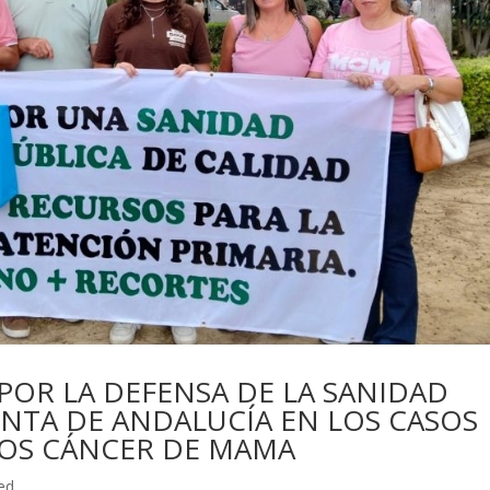
POR LA DEFENSA DE LA SANIDAD
UNTA DE ANDALUCÍA EN LOS CASOS
LOS CÁNCER DE MAMA
ed