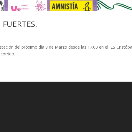
 FUERTES.
tación del próximo día 8 de Marzo desde las 17.00 en el IES Cristóba
corrido.