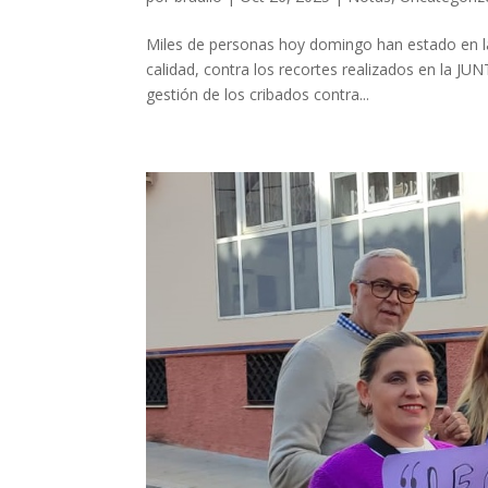
Miles de personas hoy domingo han estado en la
calidad, contra los recortes realizados en la J
gestión de los cribados contra...