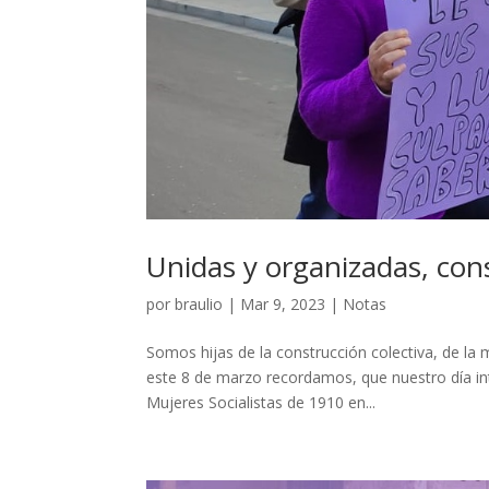
Unidas y organizadas, co
por
braulio
|
Mar 9, 2023
|
Notas
Somos hijas de la construcción colectiva, de la m
este 8 de marzo recordamos, que nuestro día int
Mujeres Socialistas de 1910 en...