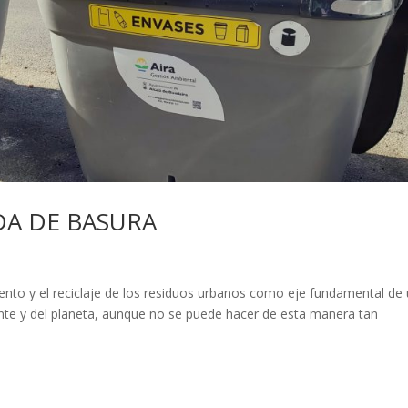
DA DE BASURA
iento y el reciclaje de los residuos urbanos como eje fundamental de
ente y del planeta, aunque no se puede hacer de esta manera tan