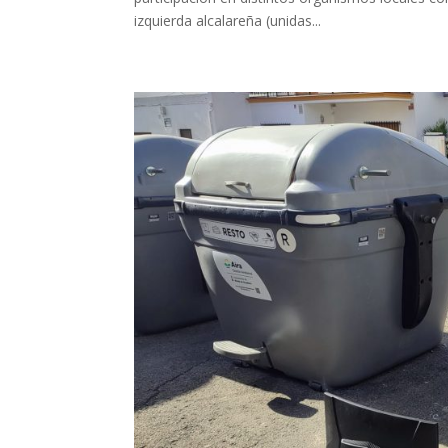
izquierda alcalareña (unidas...