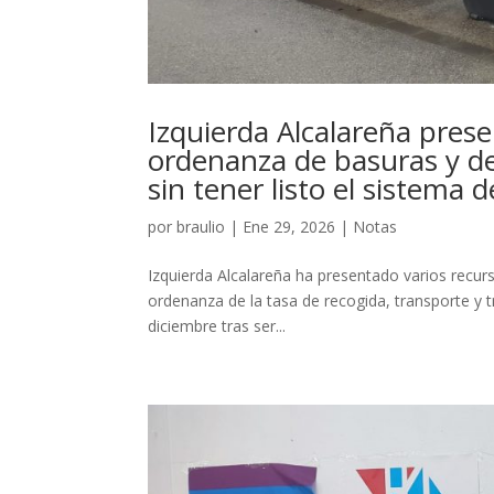
Izquierda Alcalareña prese
ordenanza de basuras y d
sin tener listo el sistema 
por
braulio
|
Ene 29, 2026
|
Notas
Izquierda Alcalareña ha presentado varios recurs
ordenanza de la tasa de recogida, transporte y 
diciembre tras ser...