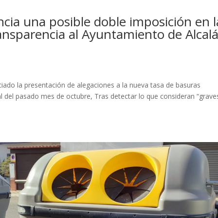
ncia una posible doble imposición en l
ransparencia al Ayuntamiento de Alcal
ado la presentación de alegaciones a la nueva tasa de basuras
l del pasado mes de octubre, Tras detectar lo que consideran “grave