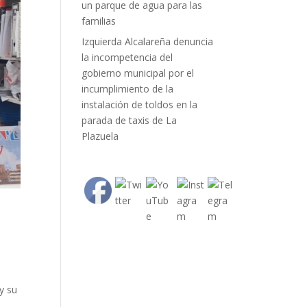
un parque de agua para las
familias
Izquierda Alcalareña denuncia
la incompetencia del
gobierno municipal por el
incumplimiento de la
instalación de toldos en la
parada de taxis de La
Plazuela
y su