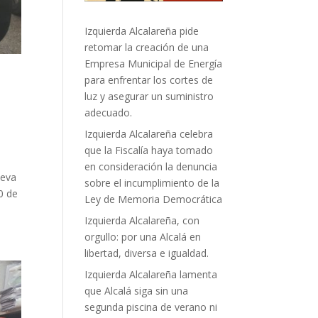
Izquierda Alcalareña pide
retomar la creación de una
Empresa Municipal de Energía
para enfrentar los cortes de
luz y asegurar un suministro
adecuado.
Izquierda Alcalareña celebra
que la Fiscalía haya tomado
en consideración la denuncia
ueva
sobre el incumplimiento de la
0 de
Ley de Memoria Democrática
Izquierda Alcalareña, con
orgullo: por una Alcalá en
libertad, diversa e igualdad.
Izquierda Alcalareña lamenta
que Alcalá siga sin una
segunda piscina de verano ni