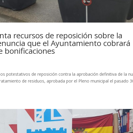
nta recursos de reposición sobre la
enuncia que el Ayuntamiento cobrará
de bonificaciones
os potestativos de reposición contra la aprobación definitiva de la n
tratamiento de residuos, aprobada por el Pleno municipal el pasado 3