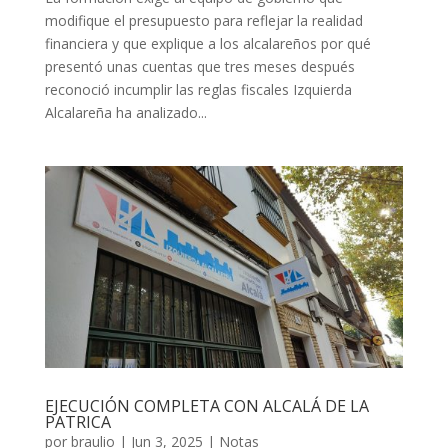
modifique el presupuesto para reflejar la realidad
financiera y que explique a los alcalareños por qué
presentó unas cuentas que tres meses después
reconoció incumplir las reglas fiscales Izquierda
Alcalareña ha analizado...
EJECUCIÓN COMPLETA CON ALCALÁ DE LA
PATRICA
por
braulio
|
Jun 3, 2025
|
Notas