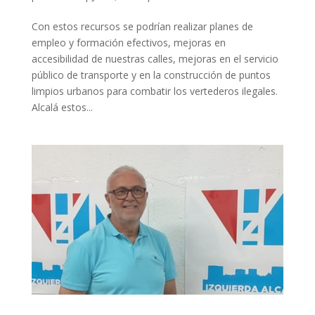
Con estos recursos se podrían realizar planes de
empleo y formación efectivos, mejoras en
accesibilidad de nuestras calles, mejoras en el servicio
público de transporte y en la construcción de puntos
limpios urbanos para combatir los vertederos ilegales.
Alcalá estos...