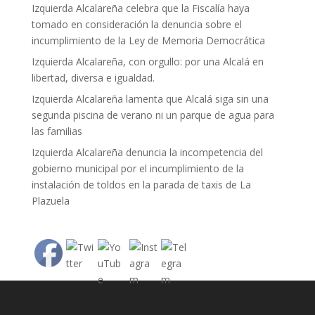
Izquierda Alcalareña celebra que la Fiscalía haya
tomado en consideración la denuncia sobre el
incumplimiento de la Ley de Memoria Democrática
Izquierda Alcalareña, con orgullo: por una Alcalá en
libertad, diversa e igualdad.
Izquierda Alcalareña lamenta que Alcalá siga sin una
segunda piscina de verano ni un parque de agua para
las familias
Izquierda Alcalareña denuncia la incompetencia del
gobierno municipal por el incumplimiento de la
instalación de toldos en la parada de taxis de La
Plazuela