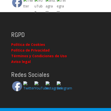
RGPD
Política de Cookies
Política de Privacidad
Términos y Condiciones de Uso
Aviso legal
Redes Sociales