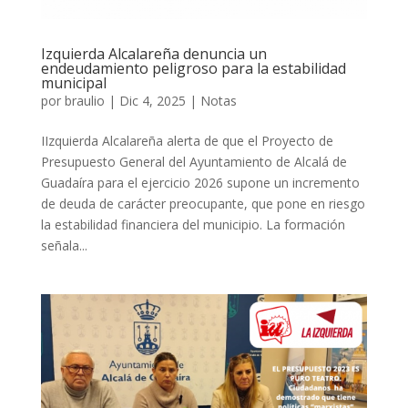
Izquierda Alcalareña denuncia un
endeudamiento peligroso para la estabilidad
municipal
por
braulio
|
Dic 4, 2025
|
Notas
IIzquierda Alcalareña alerta de que el Proyecto de
Presupuesto General del Ayuntamiento de Alcalá de
Guadaíra para el ejercicio 2026 supone un incremento
de deuda de carácter preocupante, que pone en riesgo
la estabilidad financiera del municipio. La formación
señala...