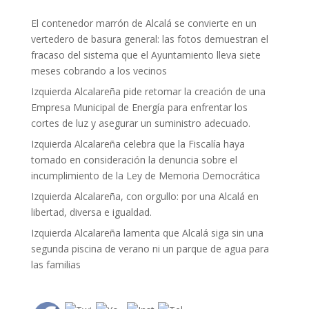
El contenedor marrón de Alcalá se convierte en un
vertedero de basura general: las fotos demuestran el
fracaso del sistema que el Ayuntamiento lleva siete
meses cobrando a los vecinos
Izquierda Alcalareña pide retomar la creación de una
Empresa Municipal de Energía para enfrentar los
cortes de luz y asegurar un suministro adecuado.
Izquierda Alcalareña celebra que la Fiscalía haya
tomado en consideración la denuncia sobre el
incumplimiento de la Ley de Memoria Democrática
Izquierda Alcalareña, con orgullo: por una Alcalá en
libertad, diversa e igualdad.
Izquierda Alcalareña lamenta que Alcalá siga sin una
segunda piscina de verano ni un parque de agua para
las familias