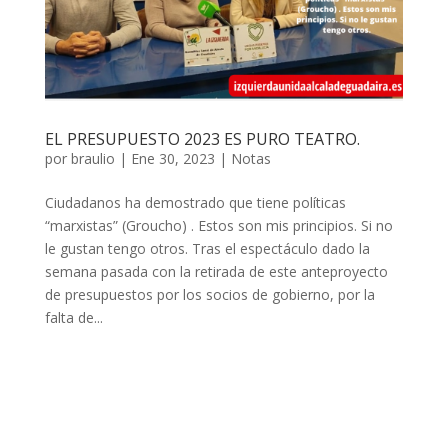
EL PRESUPUESTO 2023 ES PURO TEATRO.
por
braulio
|
Ene 30, 2023
|
Notas
Ciudadanos ha demostrado que tiene políticas
“marxistas” (Groucho) . Estos son mis principios. Si no
le gustan tengo otros. Tras el espectáculo dado la
semana pasada con la retirada de este anteproyecto
de presupuestos por los socios de gobierno, por la
falta de...