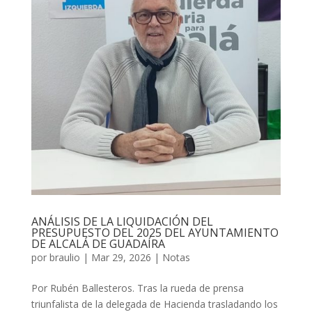
ANÁLISIS DE LA LIQUIDACIÓN DEL
PRESUPUESTO DEL 2025 DEL AYUNTAMIENTO
DE ALCALÁ DE GUADAÍRA
por
braulio
|
Mar 29, 2026
|
Notas
Por Rubén Ballesteros. Tras la rueda de prensa
triunfalista de la delegada de Hacienda trasladando los