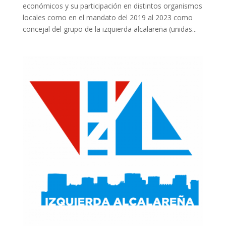
económicos y su participación en distintos organismos
locales como en el mandato del 2019 al 2023 como
concejal del grupo de la izquierda alcalareña (unidas...