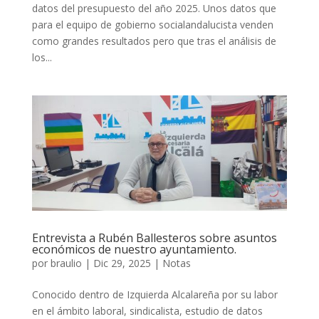
datos del presupuesto del año 2025. Unos datos que
para el equipo de gobierno socialandalucista venden
como grandes resultados pero que tras el análisis de
los...
Entrevista a Rubén Ballesteros sobre asuntos
económicos de nuestro ayuntamiento.
por
braulio
|
Dic 29, 2025
|
Notas
Conocido dentro de Izquierda Alcalareña por su labor
en el ámbito laboral, sindicalista, estudio de datos