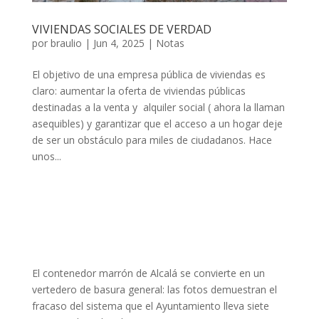
VIVIENDAS SOCIALES DE VERDAD
por
braulio
|
Jun 4, 2025
|
Notas
El objetivo de una empresa pública de viviendas es
claro: aumentar la oferta de viviendas públicas
destinadas a la venta y alquiler social ( ahora la llaman
asequibles) y garantizar que el acceso a un hogar deje
de ser un obstáculo para miles de ciudadanos. Hace
unos...
El contenedor marrón de Alcalá se convierte en un
vertedero de basura general: las fotos demuestran el
fracaso del sistema que el Ayuntamiento lleva siete