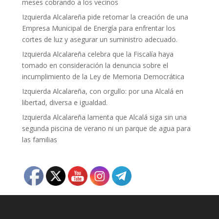
meses cobrando a los vecinos
Izquierda Alcalareña pide retomar la creación de una
Empresa Municipal de Energía para enfrentar los
cortes de luz y asegurar un suministro adecuado.
Izquierda Alcalareña celebra que la Fiscalía haya
tomado en consideración la denuncia sobre el
incumplimiento de la Ley de Memoria Democrática
Izquierda Alcalareña, con orgullo: por una Alcalá en
libertad, diversa e igualdad.
Izquierda Alcalareña lamenta que Alcalá siga sin una
segunda piscina de verano ni un parque de agua para
las familias