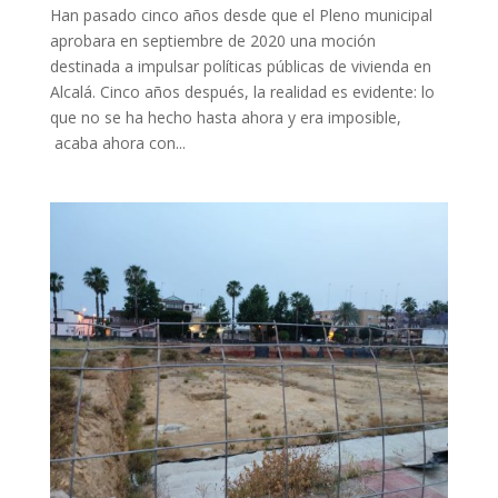
Han pasado cinco años desde que el Pleno municipal
aprobara en septiembre de 2020 una moción
destinada a impulsar políticas públicas de vivienda en
Alcalá. Cinco años después, la realidad es evidente: lo
que no se ha hecho hasta ahora y era imposible,
acaba ahora con...