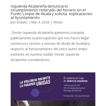
Izquierda Alcalareña denuncia el
incumplimiento reiterado del horario en el
Punto Limpio de Alcalá y solicita explicaciones
al Ayuntamiento
por
braulio
|
Mar 4, 2026
|
Notas
Desde Izquierda Alcalareña queremos trasladar
públicamente la preocupación que nos hacen llegar
numerosos vecinos y vecinas de Alcalá de Guadaíra
respecto al funcionamiento del único punto limpio
existente en nuestra ciudad. Desde Izquierda
Alcalareña consideramos...