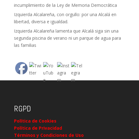
incumplimiento de la Ley de Memoria Democrática
Izquierda Alcalareña, con orgullo: por una Alcalá en
libertad, diversa e igualdad.
Izquierda Alcalareña lamenta que Alcalá siga sin una
segunda piscina de verano ni un parque de agua para
las familias
RGPD
Política de Cookies
Política de Privacidad
Términos y Condiciones de Uso