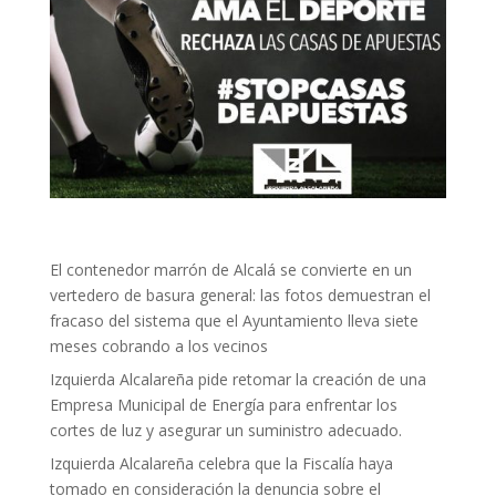
El contenedor marrón de Alcalá se convierte en un
vertedero de basura general: las fotos demuestran el
fracaso del sistema que el Ayuntamiento lleva siete
meses cobrando a los vecinos
Izquierda Alcalareña pide retomar la creación de una
Empresa Municipal de Energía para enfrentar los
cortes de luz y asegurar un suministro adecuado.
Izquierda Alcalareña celebra que la Fiscalía haya
tomado en consideración la denuncia sobre el