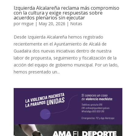
Izquierda Alcalareña reclama más compromiso
con la cultura y exige respuestas sobre
acuerdos plenarios sin ejecutar
por
migue
|
May 20, 2026
|
Notas
Desde Izquierda Alcalareña hemos registrado
recientemente en el Ayuntamiento de Alcalá de
Guadaíra dos nuevas iniciativas dentro de nuestra
labor de propuesta, seguimiento y fiscalización de la
acción del equipo de gobierno municipal. Por un lado,
hemos presentado un...