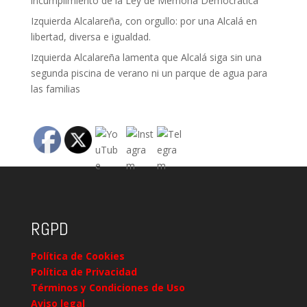
incumplimiento de la Ley de Memoria Democrática
Izquierda Alcalareña, con orgullo: por una Alcalá en
libertad, diversa e igualdad.
Izquierda Alcalareña lamenta que Alcalá siga sin una
segunda piscina de verano ni un parque de agua para
las familias
RGPD
Política de Cookies
Política de Privacidad
Términos y Condiciones de Uso
Aviso legal