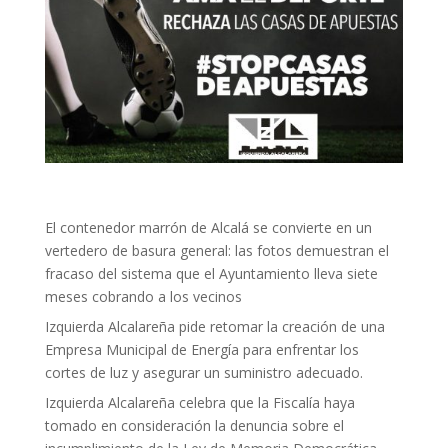
El contenedor marrón de Alcalá se convierte en un
vertedero de basura general: las fotos demuestran el
fracaso del sistema que el Ayuntamiento lleva siete
meses cobrando a los vecinos
Izquierda Alcalareña pide retomar la creación de una
Empresa Municipal de Energía para enfrentar los
cortes de luz y asegurar un suministro adecuado.
Izquierda Alcalareña celebra que la Fiscalía haya
tomado en consideración la denuncia sobre el