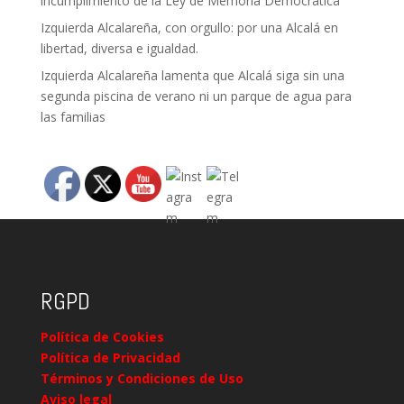
incumplimiento de la Ley de Memoria Democrática
Izquierda Alcalareña, con orgullo: por una Alcalá en
libertad, diversa e igualdad.
Izquierda Alcalareña lamenta que Alcalá siga sin una
segunda piscina de verano ni un parque de agua para
las familias
RGPD
Política de Cookies
Política de Privacidad
Términos y Condiciones de Uso
Aviso legal