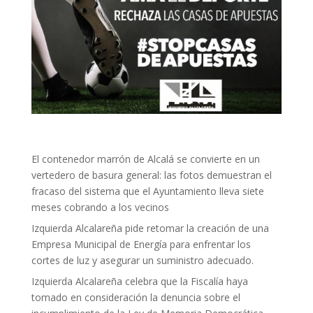
El contenedor marrón de Alcalá se convierte en un
vertedero de basura general: las fotos demuestran el
fracaso del sistema que el Ayuntamiento lleva siete
meses cobrando a los vecinos
Izquierda Alcalareña pide retomar la creación de una
Empresa Municipal de Energía para enfrentar los
cortes de luz y asegurar un suministro adecuado.
Izquierda Alcalareña celebra que la Fiscalía haya
tomado en consideración la denuncia sobre el