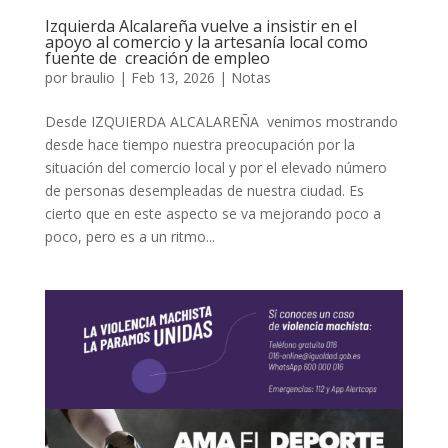
Izquierda Alcalareña vuelve a insistir en el
apoyo al comercio y la artesanía local como
fuente de creación de empleo
por
braulio
|
Feb 13, 2026
|
Notas
Desde IZQUIERDA ALCALAREÑA venimos mostrando
desde hace tiempo nuestra preocupación por la
situación del comercio local y por el elevado número
de personas desempleadas de nuestra ciudad. Es
cierto que en este aspecto se va mejorando poco a
poco, pero es a un ritmo...