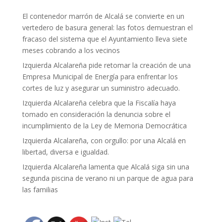
El contenedor marrón de Alcalá se convierte en un
vertedero de basura general: las fotos demuestran el
fracaso del sistema que el Ayuntamiento lleva siete
meses cobrando a los vecinos
Izquierda Alcalareña pide retomar la creación de una
Empresa Municipal de Energía para enfrentar los
cortes de luz y asegurar un suministro adecuado.
Izquierda Alcalareña celebra que la Fiscalía haya
tomado en consideración la denuncia sobre el
incumplimiento de la Ley de Memoria Democrática
Izquierda Alcalareña, con orgullo: por una Alcalá en
libertad, diversa e igualdad.
Izquierda Alcalareña lamenta que Alcalá siga sin una
segunda piscina de verano ni un parque de agua para
las familias