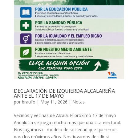
DECLARACIÓN DE IZQUIERDA ALCALAREÑA
ANTE EL 17 DE MAYO
por
braulio
|
May 11, 2026
|
Notas
Vecinos y vecinas de Alcalá: El próximo 17 de mayo
Andalucía se juega mucho más que una cita electoral.
Nos jugamos el modelo de sociedad que queremos
para los próximos años. Nos jugamos decidir si