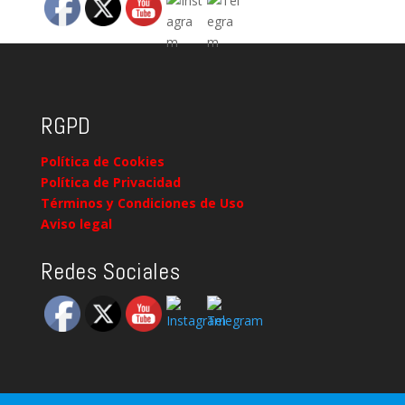
RGPD
Política de Cookies
Política de Privacidad
Términos y Condiciones de Uso
Aviso legal
Redes Sociales