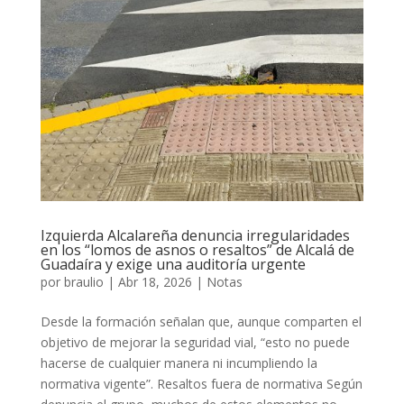
Izquierda Alcalareña denuncia irregularidades
en los “lomos de asnos o resaltos” de Alcalá de
Guadaíra y exige una auditoría urgente
por
braulio
|
Abr 18, 2026
|
Notas
Desde la formación señalan que, aunque comparten el
objetivo de mejorar la seguridad vial, “esto no puede
hacerse de cualquier manera ni incumpliendo la
normativa vigente”. Resaltos fuera de normativa Según