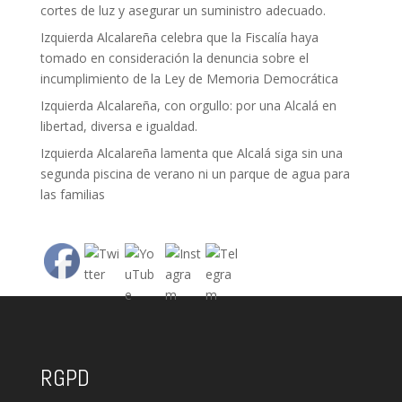
cortes de luz y asegurar un suministro adecuado.
Izquierda Alcalareña celebra que la Fiscalía haya
tomado en consideración la denuncia sobre el
incumplimiento de la Ley de Memoria Democrática
Izquierda Alcalareña, con orgullo: por una Alcalá en
libertad, diversa e igualdad.
Izquierda Alcalareña lamenta que Alcalá siga sin una
segunda piscina de verano ni un parque de agua para
las familias
RGPD