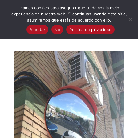
623 394 982
iaalcaladeguadaira@gmail.com
Usamos cookies para asegurar que te damos la mejor
experiencia en nuestra web. Si continúas usando este sitio,
asumiremos que estás de acuerdo con ello.
Aceptar
No
Política de privacidad