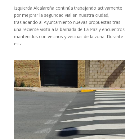
Izquierda Alcalareña continúa trabajando activamente
por mejorar la seguridad vial en nuestra ciudad,
trasladando al Ayuntamiento nuevas propuestas tras
una reciente visita a la barriada de La Paz y encuentros
mantenidos con vecinos y vecinas de la zona. Durante
esta...