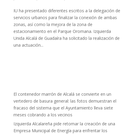
IU ha presentado diferentes escritos a la delegación de
servicios urbanos para finalizar la conexión de ambas
zonas, así como la mejora de la zona de
estacionamiento en el Parque Oromana. Izquierda
Unida Alcalá de Guadaíra ha solicitado la realización de
una actuación...
El contenedor marrón de Alcalá se convierte en un
vertedero de basura general: las fotos demuestran el
fracaso del sistema que el Ayuntamiento lleva siete
meses cobrando a los vecinos
Izquierda Alcalareña pide retomar la creación de una
Empresa Municipal de Energía para enfrentar los