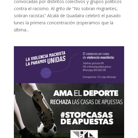
convocadas por distintos colectivos y grupos políticos
contra el racismo. Al grito de “No sobran migrantes,
sobran racistas” Alcalá de Guadaíra celebró el pasado
lunes la primera concentración (esperamos que la
última...