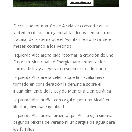
El contenedor marrón de Alcalá se convierte en un
vertedero de basura general: las fotos demuestran el
fracaso del sistema que el Ayuntamiento lleva siete
meses cobrando a los vecinos
Izquierda Alcalareña pide retomar la creación de una
Empresa Municipal de Energía para enfrentar los
cortes de luz y asegurar un suministro adecuado.
Izquierda Alcalareña celebra que la Fiscalía haya
tomado en consideración la denuncia sobre el
incumplimiento de la Ley de Memoria Democrática
Izquierda Alcalareña, con orgullo: por una Alcalá en
libertad, diversa e igualdad.
Izquierda Alcalareña lamenta que Alcalá siga sin una
segunda piscina de verano ni un parque de agua para
las familias