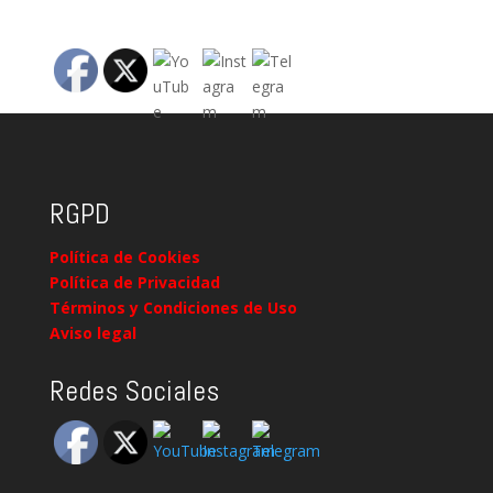
RGPD
Política de Cookies
Política de Privacidad
Términos y Condiciones de Uso
Aviso legal
Redes Sociales