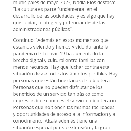
municipales de mayo 2023, Nadia Ríos destaca:
“La cultura es parte fundamental en el
desarrollo de las sociedades, y es algo que hay
que cuidar, proteger y potenciar desde las
administraciones públicas”.
Continuo: “Además en estos momentos que
estamos viviendo y hemos vivido durante la
pandemia de la covid 19 ha aumentado la
brecha digital y cultural entre familias con
menos recursos. Hay que luchar contra esta
situación desde todos los ámbitos posibles. Hay
personas que están huérfanas de biblioteca.
Personas que no pueden disfrutar de los
beneficios de un servicio tan básico como
imprescindible como es el servicio bibliotecario.
Personas que no tienen las mismas facilidades
y oportunidades de acceso a la información y al
conocimiento. Alcalá además tiene una
situación especial por su extensión y la gran