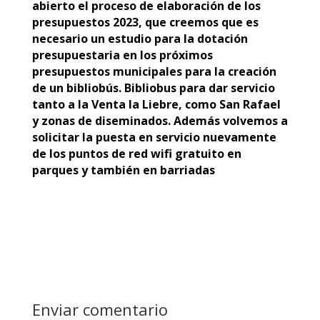
abierto el proceso de elaboración de los
presupuestos 2023, que creemos que es
necesario un estudio para la dotación
presupuestaria en los próximos
presupuestos municipales para la creación
de un bibliobús. Bibliobus para dar servicio
tanto a la Venta la Liebre, como San Rafael
y zonas de diseminados. Además volvemos a
solicitar la p
uesta en servicio nuevamente
de los puntos de red wifi gratuito en
parques y también en barriadas
Enviar comentario