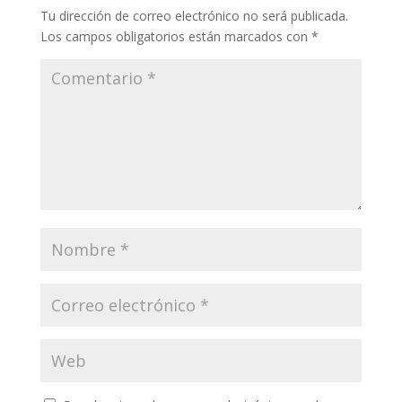
Tu dirección de correo electrónico no será publicada.
Los campos obligatorios están marcados con
*