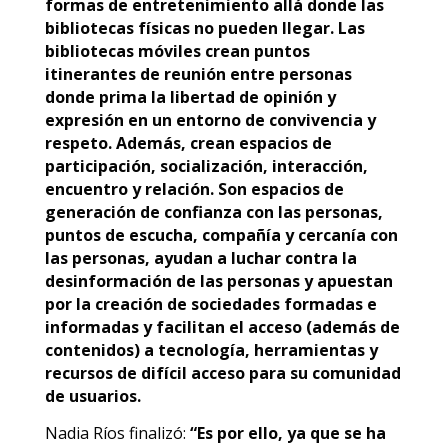
formas de entretenimiento allá donde las
bibliotecas físicas no pueden llegar. Las
bibliotecas móviles crean puntos
itinerantes de reunión entre personas
donde prima la libertad de opinión y
expresión en un entorno de convivencia y
respeto. Además, crean espacios de
participación, socialización, interacción,
encuentro y relación. Son espacios de
generación de confianza con las personas,
puntos de escucha, compañía y cercanía con
las personas, ayudan a luchar contra la
desinformación de las personas y apuestan
por la creación de sociedades formadas e
informadas y facilitan el acceso (además de
contenidos) a tecnología, herramientas y
recursos de difícil acceso para su comunidad
de usuarios.
Nadia Ríos finalizó:
“Es por ello, ya que se ha