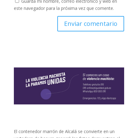
Guarda mi nombre, correo electrónico y web en
este navegador para la próxima vez que comente.
El contenedor marrón de Alcalá se convierte en un