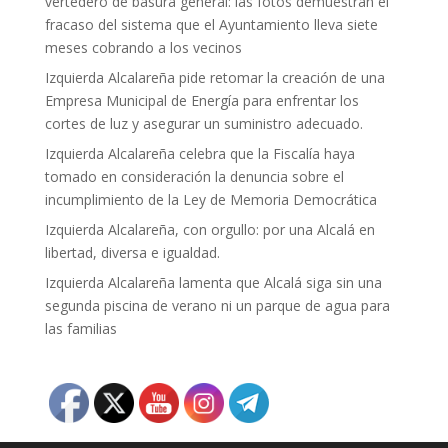
vertedero de basura general: las fotos demuestran el
fracaso del sistema que el Ayuntamiento lleva siete
meses cobrando a los vecinos
Izquierda Alcalareña pide retomar la creación de una
Empresa Municipal de Energía para enfrentar los
cortes de luz y asegurar un suministro adecuado.
Izquierda Alcalareña celebra que la Fiscalía haya
tomado en consideración la denuncia sobre el
incumplimiento de la Ley de Memoria Democrática
Izquierda Alcalareña, con orgullo: por una Alcalá en
libertad, diversa e igualdad.
Izquierda Alcalareña lamenta que Alcalá siga sin una
segunda piscina de verano ni un parque de agua para
las familias