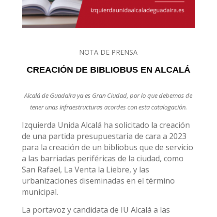
NOTA DE PRENSA
CREACIÓN DE BIBLIOBUS EN ALCALÁ
Alcalá de Guadaíra ya es Gran Ciudad, por lo que debemos de
tener unas infraestructuras acordes con esta catalogación.
Izquierda Unida Alcalá ha solicitado la creación
de una partida presupuestaria de cara a 2023
para la creación de un bibliobus que de servicio
a las barriadas periféricas de la ciudad, como
San Rafael, La Venta la Liebre, y las
urbanizaciones diseminadas en el término
municipal.
La portavoz y candidata de IU Alcalá a las