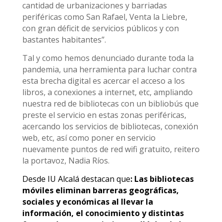
cantidad de urbanizaciones y barriadas
periféricas como San Rafael, Venta la Liebre,
con gran déficit de servicios públicos y con
bastantes habitantes”.
Tal y como hemos denunciado durante toda la
pandemia, una herramienta para luchar contra
esta brecha digital es acercar el acceso a los
libros, a conexiones a internet, etc, ampliando
nuestra red de bibliotecas con un bibliobús que
preste el servicio en estas zonas periféricas,
acercando los servicios de bibliotecas, conexión
web, etc, así como poner en servicio
nuevamente puntos de red wifi gratuito, reitero
la portavoz, Nadia Ríos.
Desde IU Alcalá destacan que
: Las bibliotecas
móviles eliminan barreras geográficas,
sociales y económicas al llevar la
información, el conocimiento y distintas