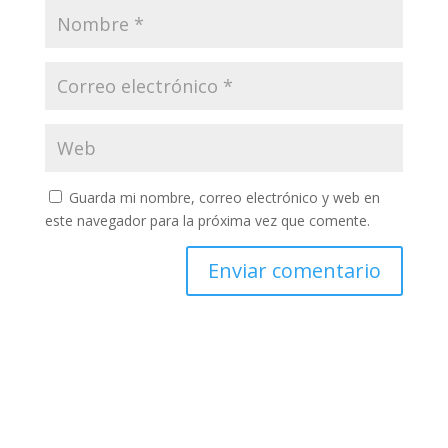
Guarda mi nombre, correo electrónico y web en
este navegador para la próxima vez que comente.