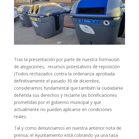
Tras la presentación por parte de nuestra formación
de alegaciones, recursos potestativos de reposición
(Todos rechazados contra la ordenanza aprobada
definitivamente el pasado 30 de diciembre,
consideramos fundamental que también la ciudadanía
defienda sus derechos y reclame las bonificaciones
prometidas por el gobierno municipal y que
actualmente no pueden aplicarse en condiciones
reales.
Tal y como denunciamos en nuestra anterior nota de
prensa, el Ayuntamiento está cobrando ya una tasa