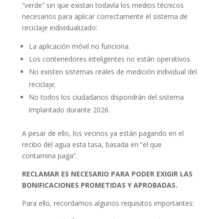
“verde” sin que existan todavía los medios técnicos
necesarios para aplicar correctamente el sistema de
reciclaje individualizado:
La aplicación móvil no funciona.
Los contenedores inteligentes no están operativos.
No existen sistemas reales de medición individual del
reciclaje.
No todos los ciudadanos dispondrán del sistema
implantado durante 2026.
A pesar de ello, los vecinos ya están pagando en el
recibo del agua esta tasa, basada en “el que
contamina paga”.
RECLAMAR ES NECESARIO PARA PODER EXIGIR LAS
BONIFICACIONES PROMETIDAS Y APROBADAS.
Para ello, recordamos algunos requisitos importantes: