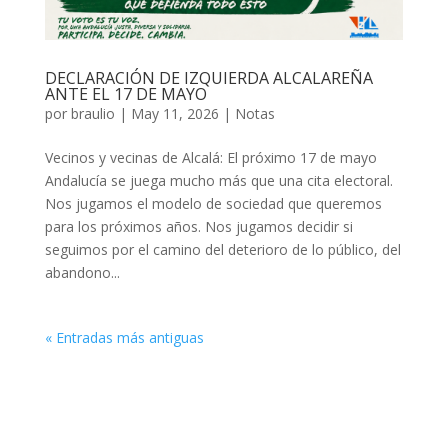
DECLARACIÓN DE IZQUIERDA ALCALAREÑA
ANTE EL 17 DE MAYO
por
braulio
|
May 11, 2026
|
Notas
Vecinos y vecinas de Alcalá: El próximo 17 de mayo
Andalucía se juega mucho más que una cita electoral.
Nos jugamos el modelo de sociedad que queremos
para los próximos años. Nos jugamos decidir si
seguimos por el camino del deterioro de lo público, del
abandono...
« Entradas más antiguas