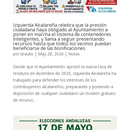
Izquierda Alcalareña celebra que la presión
ciudadana haya obligado al Ayuntamiento a
poner en marcha el sistema de contenedores
inteligentes, y llama a seguir presentando
recursos hasta que todos los vecinos puedan
beneficiarse de las bonificaciones
por
braulio
|
May 28, 2026
|
Notas
Desde que el Ayuntamiento aprobó la nueva tasa de
residuos en diciembre de 2025, Izquierda Alcalareña ha
trabajado para defender los intereses de los
contribuyentes alcalareños, preparando y poniendo a
disposición de cualquier ciudadano un modelo gratuito
de recurso...