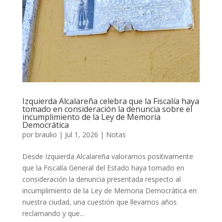
Izquierda Alcalareña celebra que la Fiscalía haya
tomado en consideración la denuncia sobre el
incumplimiento de la Ley de Memoria
Democrática
por
braulio
|
Jul 1, 2026
|
Notas
Desde Izquierda Alcalareña valoramos positivamente
que la Fiscalía General del Estado haya tomado en
consideración la denuncia presentada respecto al
incumplimiento de la Ley de Memoria Democrática en
nuestra ciudad, una cuestión que llevamos años
reclamando y que...