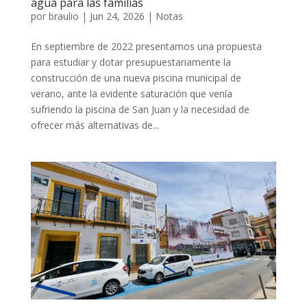
agua para las familias
por
braulio
|
Jun 24, 2026
|
Notas
En septiembre de 2022 presentamos una propuesta
para estudiar y dotar presupuestariamente la
construcción de una nueva piscina municipal de
verano, ante la evidente saturación que venía
sufriendo la piscina de San Juan y la necesidad de
ofrecer más alternativas de...