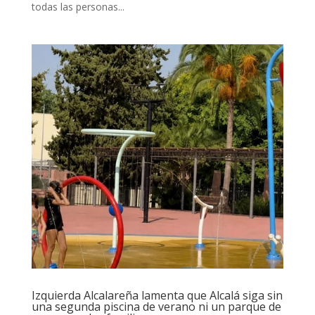
todas las personas...
Izquierda Alcalareña lamenta que Alcalá siga sin
una segunda piscina de verano ni un parque de