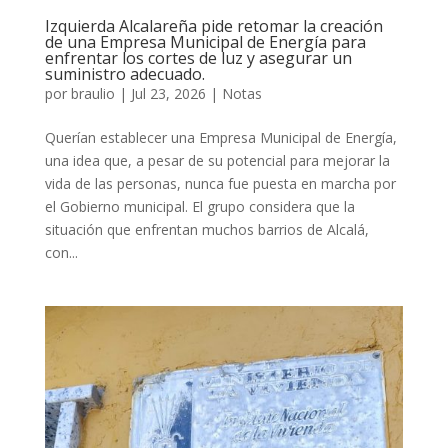
Izquierda Alcalareña pide retomar la creación
de una Empresa Municipal de Energía para
enfrentar los cortes de luz y asegurar un
suministro adecuado.
por
braulio
|
Jul 23, 2026
|
Notas
Querían establecer una Empresa Municipal de Energía,
una idea que, a pesar de su potencial para mejorar la
vida de las personas, nunca fue puesta en marcha por
el Gobierno municipal. El grupo considera que la
situación que enfrentan muchos barrios de Alcalá,
con...