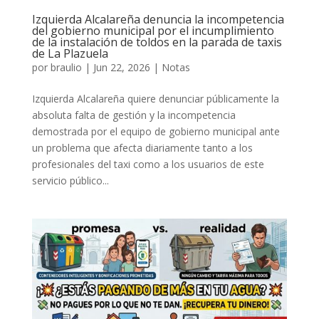
Izquierda Alcalareña denuncia la incompetencia
del gobierno municipal por el incumplimiento
de la instalación de toldos en la parada de taxis
de La Plazuela
por
braulio
|
Jun 22, 2026
|
Notas
Izquierda Alcalareña quiere denunciar públicamente la
absoluta falta de gestión y la incompetencia
demostrada por el equipo de gobierno municipal ante
un problema que afecta diariamente tanto a los
profesionales del taxi como a los usuarios de este
servicio público...