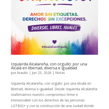
Izquierda Alcalareña, con orgullo: por una
Alcalá en libertad, diversa e igualdad.
por
braulio
|
Jun 25, 2026
|
Notas
Izquierda Alcalareña, con orgullo: por una Alcalá en
libertad, diversa e igualdad. Desde Izquierda Alcalareña
reafirmamos nuestro compromiso firme e
irrenunciable con los derechos de las personas
LGTBIQ+ y con la construcción de una ciudad donde