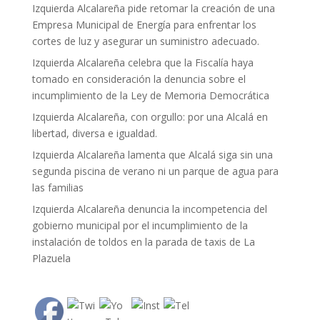
Izquierda Alcalareña pide retomar la creación de una
Empresa Municipal de Energía para enfrentar los
cortes de luz y asegurar un suministro adecuado.
Izquierda Alcalareña celebra que la Fiscalía haya
tomado en consideración la denuncia sobre el
incumplimiento de la Ley de Memoria Democrática
Izquierda Alcalareña, con orgullo: por una Alcalá en
libertad, diversa e igualdad.
Izquierda Alcalareña lamenta que Alcalá siga sin una
segunda piscina de verano ni un parque de agua para
las familias
Izquierda Alcalareña denuncia la incompetencia del
gobierno municipal por el incumplimiento de la
instalación de toldos en la parada de taxis de La
Plazuela