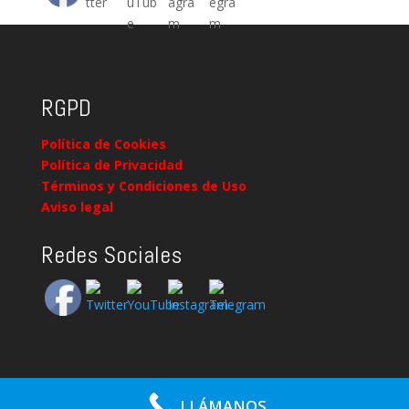
RGPD
Política de Cookies
Política de Privacidad
Términos y Condiciones de Uso
Aviso legal
Redes Sociales
LLÁMANOS