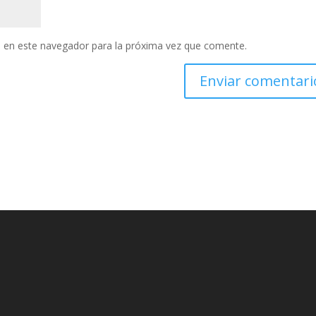
 en este navegador para la próxima vez que comente.