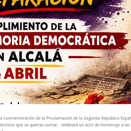
n la conmemoración de la Proclamación de la Segunda República Espa
olectivos que se quieran sumar, celebrará un acto de homenaje a las