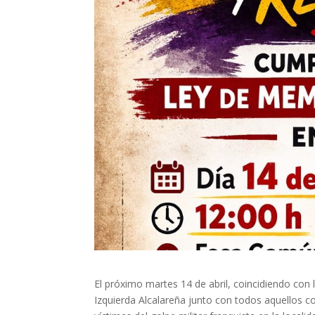
El próximo martes 14 de abril, coincidiendo co
Izquierda Alcalareña junto con todos aquellos c