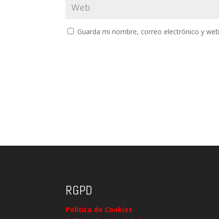
Guarda mi nombre, correo electrónico y web
RGPD
Política de Cookies