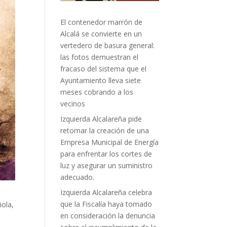
El contenedor marrón de
Alcalá se convierte en un
vertedero de basura general:
las fotos demuestran el
fracaso del sistema que el
Ayuntamiento lleva siete
meses cobrando a los
vecinos
Izquierda Alcalareña pide
retomar la creación de una
Empresa Municipal de Energía
para enfrentar los cortes de
luz y asegurar un suministro
adecuado.
Izquierda Alcalareña celebra
que la Fiscalía haya tomado
ñola,
en consideración la denuncia