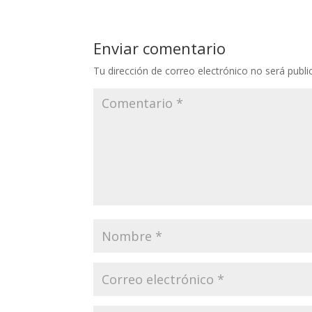
Enviar comentario
Tu dirección de correo electrónico no será publi