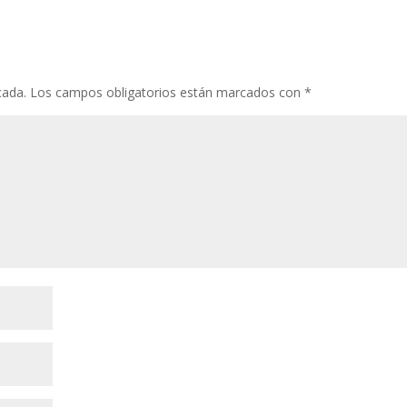
cada.
Los campos obligatorios están marcados con
*