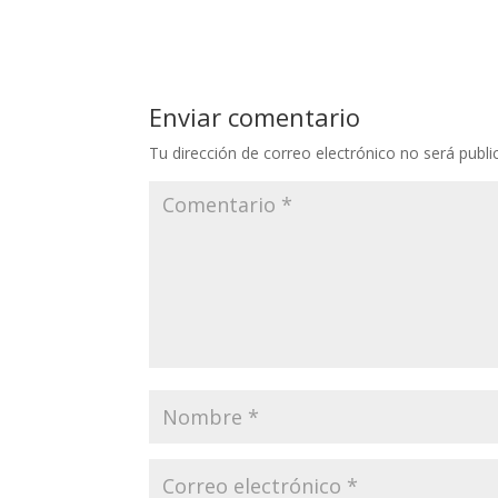
Enviar comentario
Tu dirección de correo electrónico no será publi