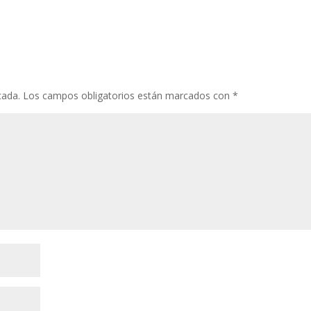
cada.
Los campos obligatorios están marcados con
*