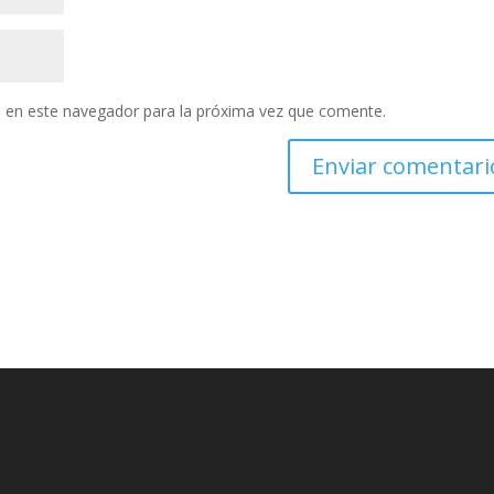
 en este navegador para la próxima vez que comente.