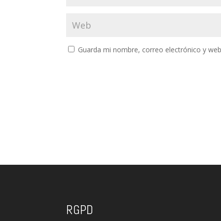
Guarda mi nombre, correo electrónico y web
RGPD