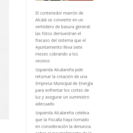
El contenedor marrón de
Alcalá se convierte en un
vertedero de basura general:
las fotos demuestran el
fracaso del sistema que el
Ayuntamiento lleva siete
meses cobrando a los
vecinos
Izquierda Alcalareña pide
retomar la creación de una
Empresa Municipal de Energía
para enfrentar los cortes de
luz y asegurar un suministro
adecuado.
Izquierda Alcalareña celebra
que la Fiscalía haya tomado
en consideración la denuncia