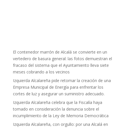
El contenedor marrón de Alcalá se convierte en un
vertedero de basura general: las fotos demuestran el
fracaso del sistema que el Ayuntamiento lleva siete
meses cobrando a los vecinos
Izquierda Alcalareña pide retomar la creación de una
Empresa Municipal de Energía para enfrentar los
cortes de luz y asegurar un suministro adecuado.
Izquierda Alcalareña celebra que la Fiscalía haya
tomado en consideración la denuncia sobre el
incumplimiento de la Ley de Memoria Democrática
Izquierda Alcalareña, con orgullo: por una Alcalá en