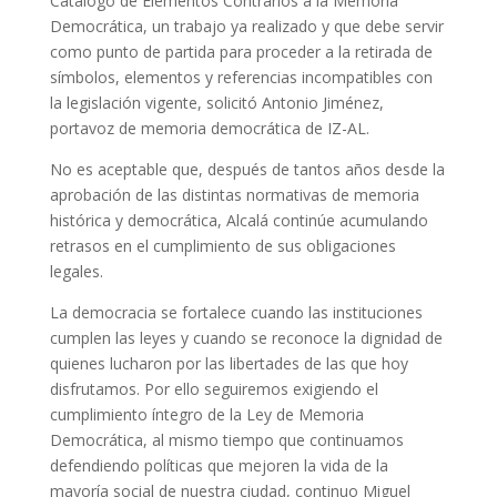
Catálogo de Elementos Contrarios a la Memoria
Democrática, un trabajo ya realizado y que debe servir
como punto de partida para proceder a la retirada de
símbolos, elementos y referencias incompatibles con
la legislación vigente, solicitó Antonio Jiménez,
portavoz de memoria democrática de IZ-AL.
No es aceptable que, después de tantos años desde la
aprobación de las distintas normativas de memoria
histórica y democrática, Alcalá continúe acumulando
retrasos en el cumplimiento de sus obligaciones
legales.
La democracia se fortalece cuando las instituciones
cumplen las leyes y cuando se reconoce la dignidad de
quienes lucharon por las libertades de las que hoy
disfrutamos. Por ello seguiremos exigiendo el
cumplimiento íntegro de la Ley de Memoria
Democrática, al mismo tiempo que continuamos
defendiendo políticas que mejoren la vida de la
mayoría social de nuestra ciudad, continuo Miguel