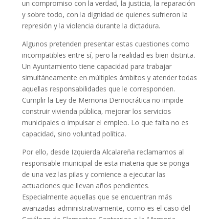
un compromiso con la verdad, la justicia, la reparación
y sobre todo, con la dignidad de quienes sufrieron la
represión y la violencia durante la dictadura.
Algunos pretenden presentar estas cuestiones como
incompatibles entre sí, pero la realidad es bien distinta.
Un Ayuntamiento tiene capacidad para trabajar
simultáneamente en múltiples ámbitos y atender todas
aquellas responsabilidades que le corresponden.
Cumplir la Ley de Memoria Democrática no impide
construir vivienda pública, mejorar los servicios
municipales o impulsar el empleo. Lo que falta no es
capacidad, sino voluntad política.
Por ello, desde Izquierda Alcalareña reclamamos al
responsable municipal de esta materia que se ponga
de una vez las pilas y comience a ejecutar las
actuaciones que llevan años pendientes.
Especialmente aquellas que se encuentran más
avanzadas administrativamente, como es el caso del