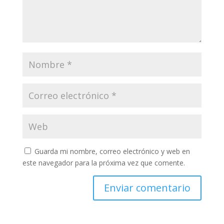
Guarda mi nombre, correo electrónico y web en
este navegador para la próxima vez que comente.