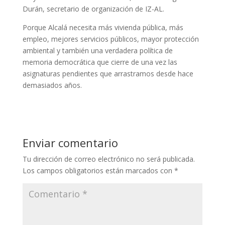
Durán, secretario de organización de IZ-AL.
Porque Alcalá necesita más vivienda pública, más
empleo, mejores servicios públicos, mayor protección
ambiental y también una verdadera política de
memoria democrática que cierre de una vez las
asignaturas pendientes que arrastramos desde hace
demasiados años.
Enviar comentario
Tu dirección de correo electrónico no será publicada.
Los campos obligatorios están marcados con
*