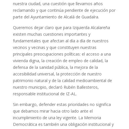
nuestra ciudad, una cuestión que llevamos años
reclamando y que continúa pendiente de ejecución por
parte del Ayuntamiento de Alcalá de Guadaíra.
Queremos dejar claro que para Izquierda Alcalareña
existen muchas cuestiones importantes y
fundamentales que afectan al día a día de nuestros
vecinos y vecinas y que constituyen nuestras
principales preocupaciones políticas: el acceso a una
vivienda digna, la creación de empleo de calidad, la
defensa de la sanidad pública, la mejora de la
accesibilidad universal, la protección de nuestro
patrimonio natural y de la calidad medioambiental de
nuestro municipio, declaró Rubén Ballesteros,
responsable institucional de IZ-AL.
Sin embargo, defender estas prioridades no significa
que debamos mirar hacia otro lado ante el
incumplimiento de una ley vigente. La Memoria
Democrática es también una obligación institucional y