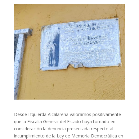
Desde Izquierda Alcalareña valoramos positivamente
que la Fiscalía General del Estado haya tomado en
consideración la denuncia presentada respecto al
incumplimiento de la Ley de Memoria Democrática en